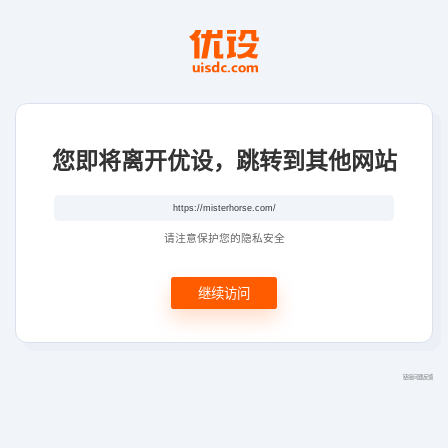
您即将离开优设，跳转到其他网站
请注意保护您的隐私安全
继续访问
链接问题反馈