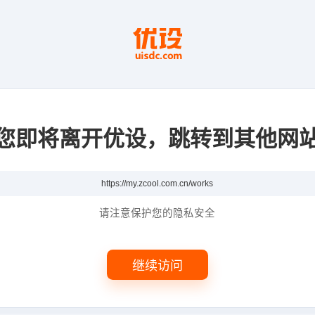
您即将离开优设，跳转到其他网
请注意保护您的隐私安全
继续访问