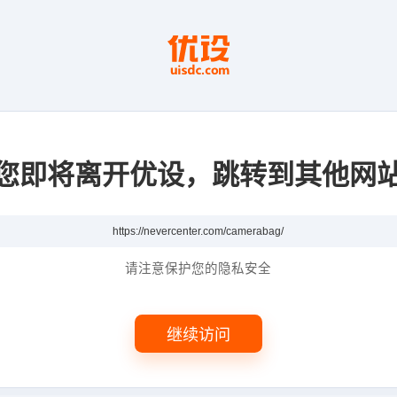
您即将离开优设，跳转到其他网
请注意保护您的隐私安全
继续访问