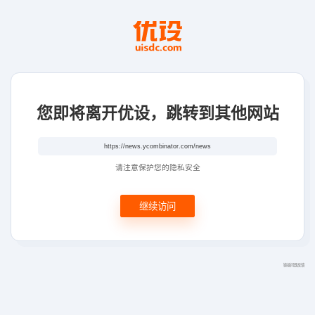
您即将离开优设，跳转到其他网站
请注意保护您的隐私安全
继续访问
链接问题反馈