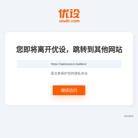
您即将离开优设，跳转到其他网站
请注意保护您的隐私安全
继续访问
链接问题反馈