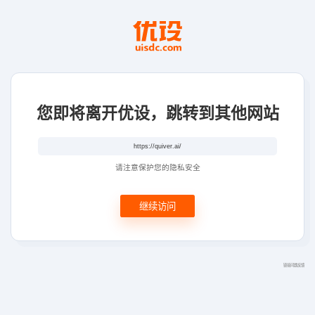
您即将离开优设，跳转到其他网站
请注意保护您的隐私安全
继续访问
链接问题反馈