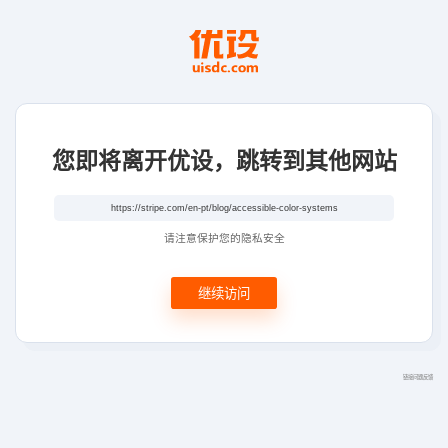
您即将离开优设，跳转到其他网站
请注意保护您的隐私安全
继续访问
链接问题反馈