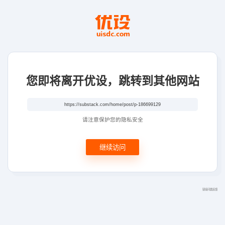
您即将离开优设，跳转到其他网站
请注意保护您的隐私安全
继续访问
链接问题反馈