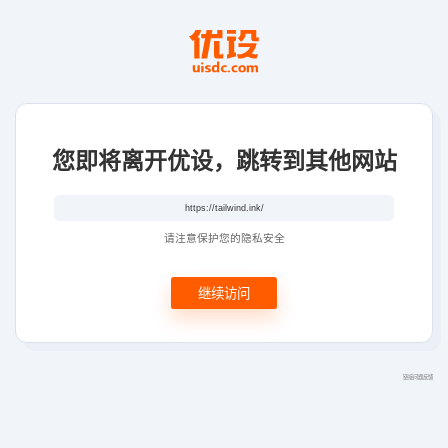
您即将离开优设，跳转到其他网站
请注意保护您的隐私安全
继续访问
链接问题反馈