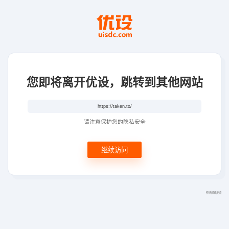
您即将离开优设，跳转到其他网站
请注意保护您的隐私安全
继续访问
链接问题反馈