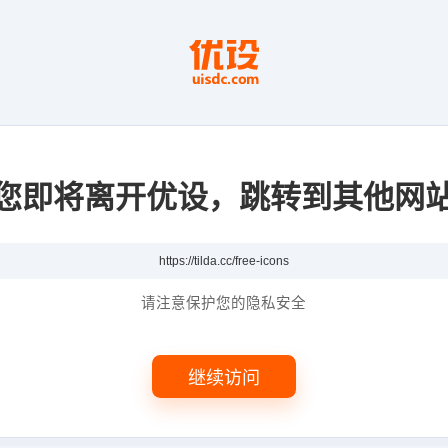
您即将离开优设，跳转到其他网
请注意保护您的隐私安全
继续访问