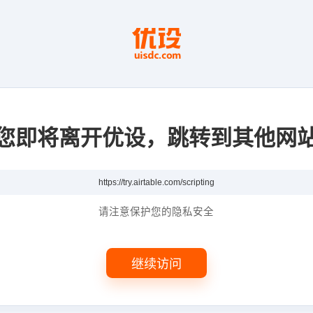
您即将离开优设，跳转到其他网
请注意保护您的隐私安全
继续访问