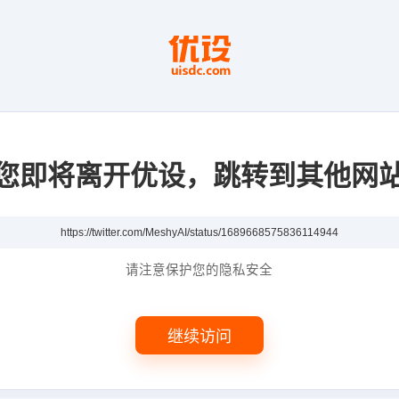
您即将离开优设，跳转到其他网
请注意保护您的隐私安全
继续访问