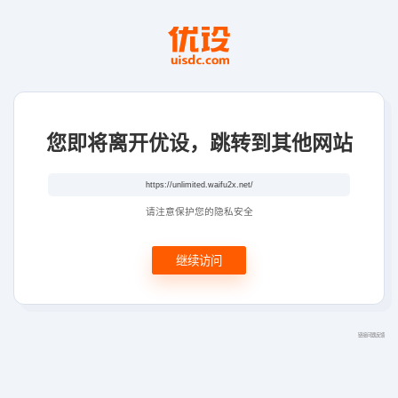
您即将离开优设，跳转到其他网站
请注意保护您的隐私安全
继续访问
链接问题反馈