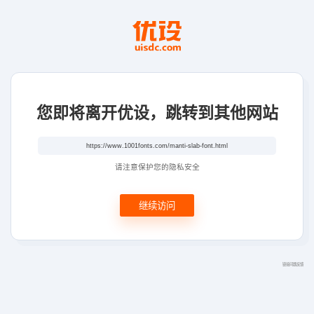
您即将离开优设，跳转到其他网站
请注意保护您的隐私安全
继续访问
链接问题反馈