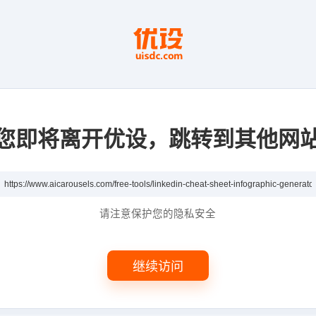
您即将离开优设，跳转到其他网
请注意保护您的隐私安全
继续访问