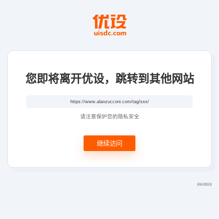
您即将离开优设，跳转到其他网站
请注意保护您的隐私安全
继续访问
链接问题反馈