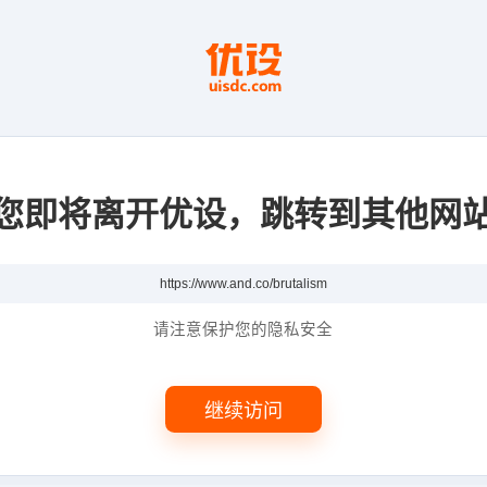
您即将离开优设，跳转到其他网
请注意保护您的隐私安全
继续访问