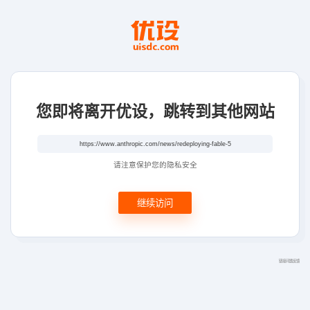
您即将离开优设，跳转到其他网站
请注意保护您的隐私安全
继续访问
链接问题反馈