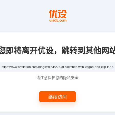
您即将离开优设，跳转到其他网
请注意保护您的隐私安全
继续访问