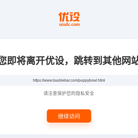
您即将离开优设，跳转到其他网
请注意保护您的隐私安全
继续访问