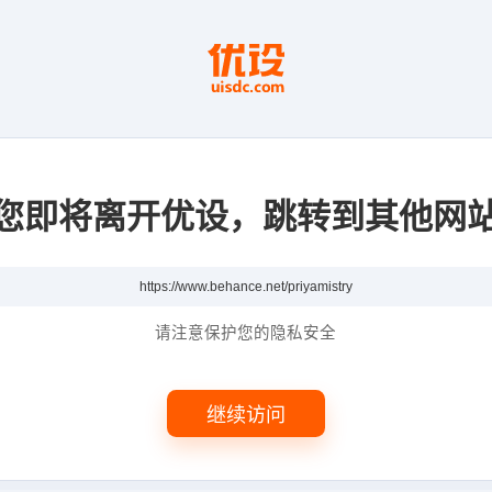
您即将离开优设，跳转到其他网
请注意保护您的隐私安全
继续访问