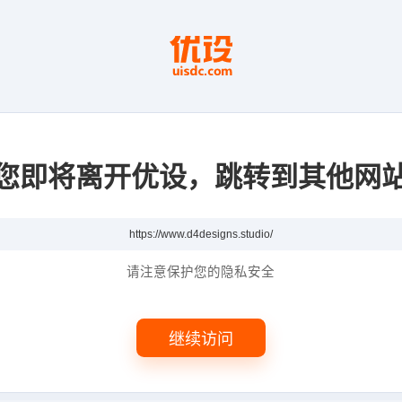
您即将离开优设，跳转到其他网
请注意保护您的隐私安全
继续访问