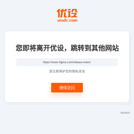
您即将离开优设，跳转到其他网站
请注意保护您的隐私安全
继续访问
链接问题反馈