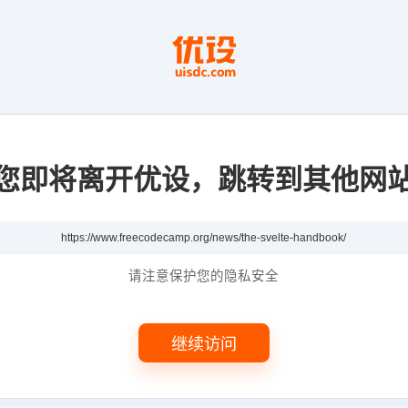
您即将离开优设，跳转到其他网
请注意保护您的隐私安全
继续访问