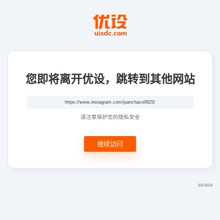
您即将离开优设，跳转到其他网站
请注意保护您的隐私安全
继续访问
链接问题反馈