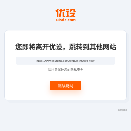
您即将离开优设，跳转到其他网站
请注意保护您的隐私安全
继续访问
链接问题反馈