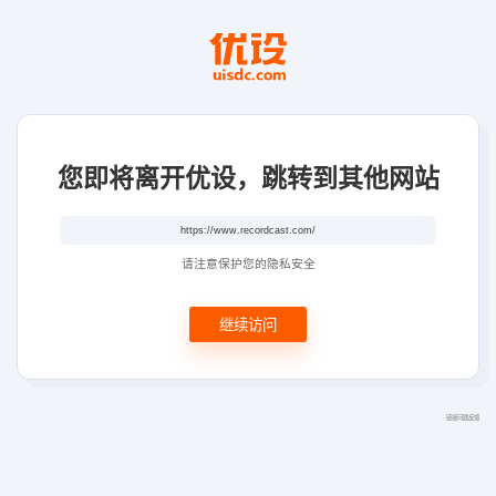
您即将离开优设，跳转到其他网站
请注意保护您的隐私安全
继续访问
链接问题反馈