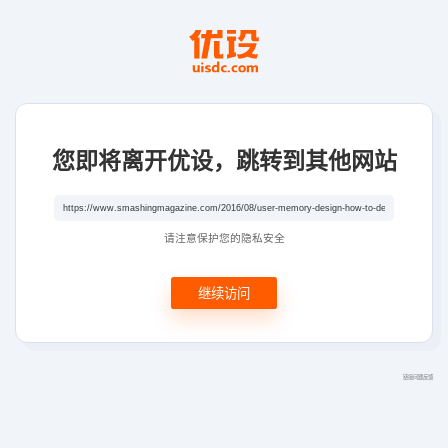
您即将离开优设，跳转到其他网站
请注意保护您的隐私安全
继续访问
链接问题反馈