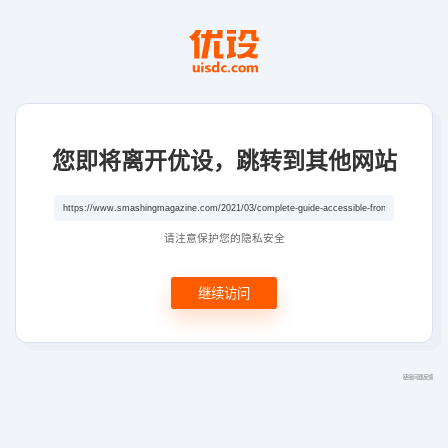
您即将离开优设，跳转到其他网站
请注意保护您的隐私安全
继续访问
链接问题反馈