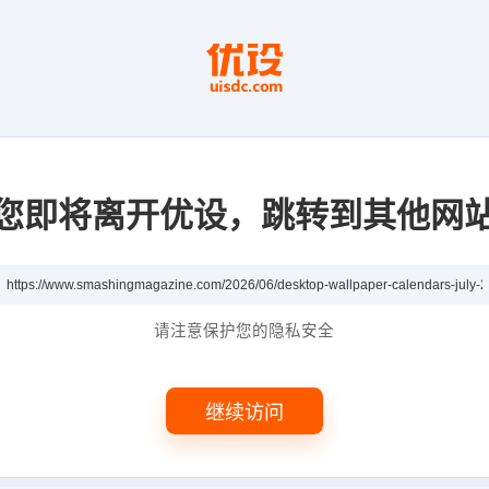
您即将离开优设，跳转到其他网
请注意保护您的隐私安全
继续访问