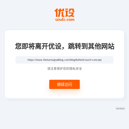
您即将离开优设，跳转到其他网站
请注意保护您的隐私安全
继续访问
链接问题反馈