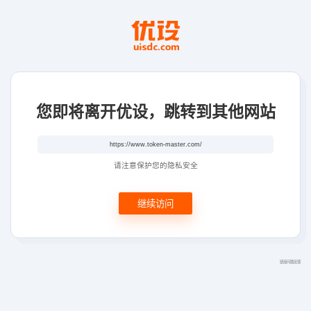
您即将离开优设，跳转到其他网站
请注意保护您的隐私安全
继续访问
链接问题反馈