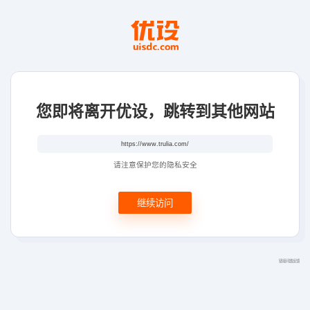
您即将离开优设，跳转到其他网站
请注意保护您的隐私安全
继续访问
链接问题反馈