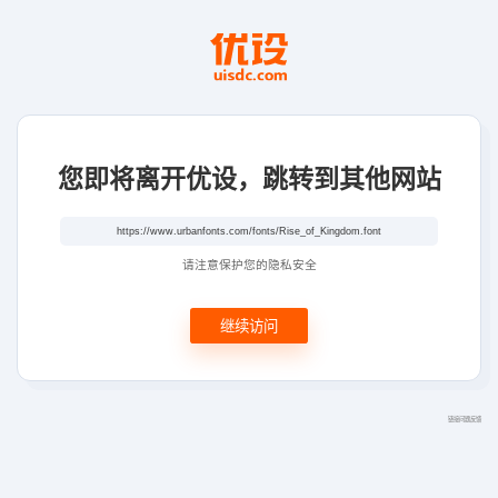
您即将离开优设，跳转到其他网站
请注意保护您的隐私安全
继续访问
链接问题反馈