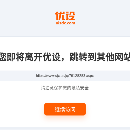
您即将离开优设，跳转到其他网
请注意保护您的隐私安全
继续访问