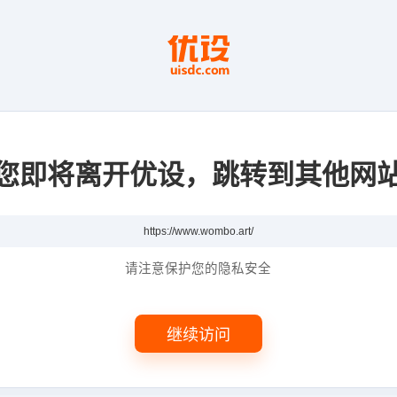
您即将离开优设，跳转到其他网
请注意保护您的隐私安全
继续访问