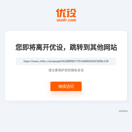
您即将离开优设，跳转到其他网站
请注意保护您的隐私安全
继续访问
链接问题反馈