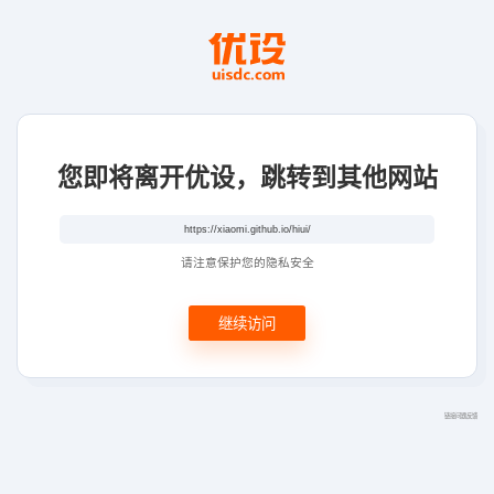
您即将离开优设，跳转到其他网站
请注意保护您的隐私安全
继续访问
链接问题反馈