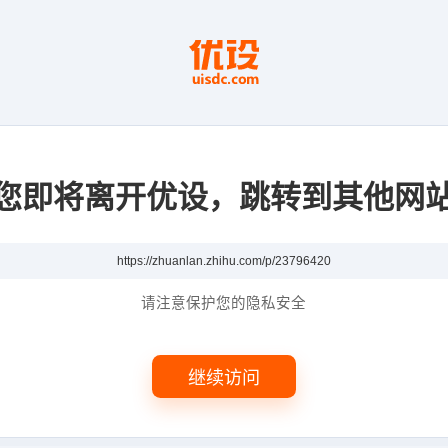
您即将离开优设，跳转到其他网
请注意保护您的隐私安全
继续访问