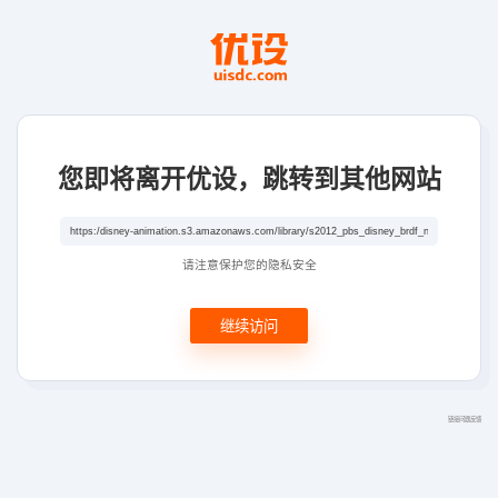
您即将离开优设，跳转到其他网站
请注意保护您的隐私安全
继续访问
链接问题反馈