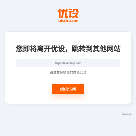
您即将离开优设，跳转到其他网站
请注意保护您的隐私安全
继续访问
链接问题反馈