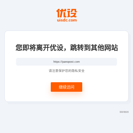
您即将离开优设，跳转到其他网站
请注意保护您的隐私安全
继续访问
链接问题反馈