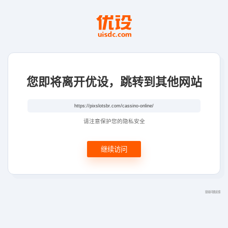
您即将离开优设，跳转到其他网站
请注意保护您的隐私安全
继续访问
链接问题反馈